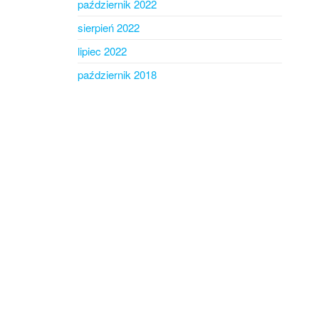
październik 2022
sierpień 2022
lipiec 2022
październik 2018