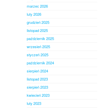
marzec 2026
luty 2026
grudzień 2025
listopad 2025
październik 2025
wrzesień 2025
styczeń 2025
październik 2024
sierpień 2024
listopad 2023
sierpień 2023
kwiecień 2023
luty 2023