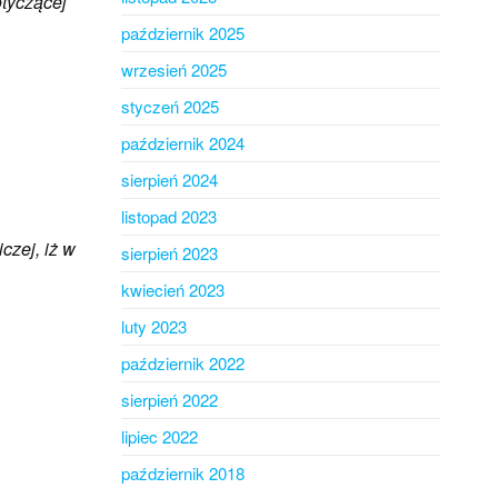
otyczącej
październik 2025
wrzesień 2025
styczeń 2025
październik 2024
sierpień 2024
listopad 2023
czej, iż w
sierpień 2023
kwiecień 2023
luty 2023
październik 2022
sierpień 2022
lipiec 2022
październik 2018