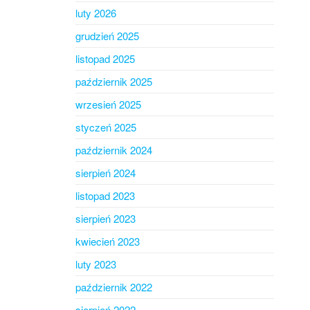
luty 2026
grudzień 2025
listopad 2025
październik 2025
wrzesień 2025
styczeń 2025
październik 2024
sierpień 2024
listopad 2023
sierpień 2023
kwiecień 2023
luty 2023
październik 2022
sierpień 2022