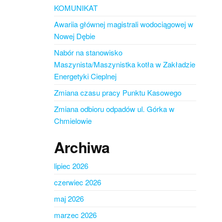
KOMUNIKAT
Awariia głównej magistrali wodociągowej w
Nowej Dębie
Nabór na stanowisko
Maszynista/Maszynistka kotła w Zakładzie
Energetyki Cieplnej
Zmiana czasu pracy Punktu Kasowego
Zmiana odbioru odpadów ul. Górka w
Chmielowie
Archiwa
lipiec 2026
czerwiec 2026
maj 2026
marzec 2026