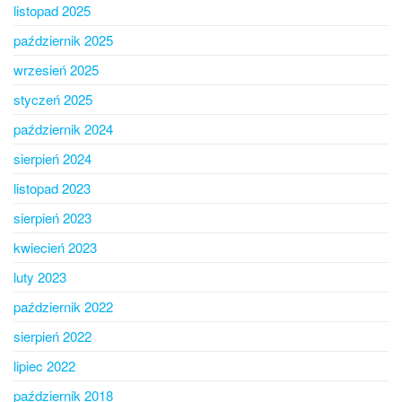
listopad 2025
październik 2025
wrzesień 2025
styczeń 2025
październik 2024
sierpień 2024
listopad 2023
sierpień 2023
kwiecień 2023
luty 2023
październik 2022
sierpień 2022
lipiec 2022
październik 2018