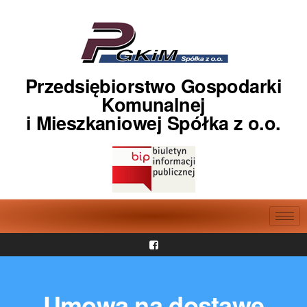
Przedsiębiorstwo Gospodarki
Komunalnej
i Mieszkaniowej Spółka z o.o.
Umowa na dostawę