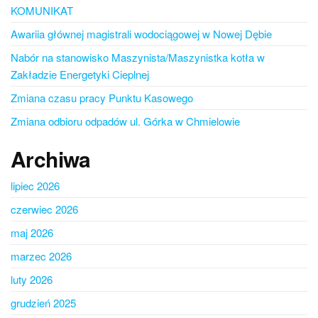
KOMUNIKAT
Awariia głównej magistrali wodociągowej w Nowej Dębie
Nabór na stanowisko Maszynista/Maszynistka kotła w
Zakładzie Energetyki Cieplnej
Zmiana czasu pracy Punktu Kasowego
Zmiana odbioru odpadów ul. Górka w Chmielowie
Archiwa
lipiec 2026
czerwiec 2026
maj 2026
marzec 2026
luty 2026
grudzień 2025