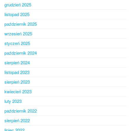
grudzień 2025
listopad 2025
październik 2025
wrzesień 2025
styczeń 2025
październik 2024
sierpień 2024
listopad 2023
sierpień 2023
kwiecień 2023
luty 2023
październik 2022
sierpień 2022
lipiec 2022