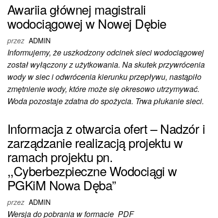
Awariia głównej magistrali
wodociągowej w Nowej Dębie
przez
ADMIN
Informujemy, że uszkodzony odcinek sieci wodociągowej
został wyłączony z użytkowania. Na skutek przywrócenia
wody w siec i odwrócenia kierunku przepływu, nastąpiło
zmętnienie wody, które może się okresowo utrzymywać.
Woda pozostaje zdatna do spożycia. Trwa płukanie sieci.
Informacja z otwarcia ofert – Nadzór i
zarządzanie realizacją projektu w
ramach projektu pn.
,,Cyberbezpieczne Wodociągi w
PGKiM Nowa Dęba”
przez
ADMIN
Wersja do pobrania w formacie PDF