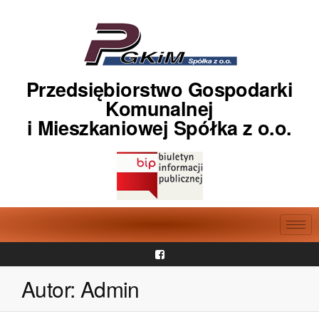
Przedsiębiorstwo Gospodarki
Komunalnej
i Mieszkaniowej Spółka z o.o.
Autor:
Admin