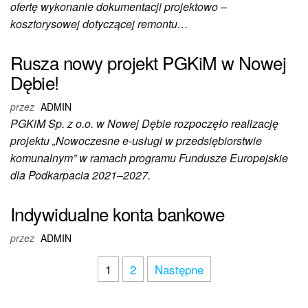
ofertę wykonanie dokumentacji projektowo –
kosztorysowej dotyczącej remontu…
Rusza nowy projekt PGKiM w Nowej
Dębie!
przez
ADMIN
PGKiM Sp. z o.o. w Nowej Dębie rozpoczęło realizację
projektu „Nowoczesne e-usługi w przedsiębiorstwie
komunalnym” w ramach programu Fundusze Europejskie
dla Podkarpacia 2021–2027.
Indywidualne konta bankowe
przez
ADMIN
1
2
Następne