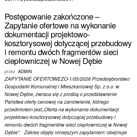
Postępowanie zakończone –
Zapytanie ofertowe na wykonanie
dokumentacji projektowo-
kosztorysowej dotyczącej przebudowy
i remontu dwóch fragmentów sieci
ciepłowniczej w Nowej Dębie
przez
ADMIN
ZAPYTANIE OFERTOWEZO-1/05/2026 Przedsiębiorstwo
Gospodarki Komunalnej i Mieszkaniowej Sp. z o.o. w
Nowej Dębie, zwraca się z prośbą o przedstawienie
Państwa oferty cenowej na zamówienie, którego
przedmiotem jest:„Oferta na wykonanie dokumentacji
projektowo-kosztorysowej dotyczącej przebudowy i
remontu dwóch fragmentów sieci ciepłowniczej w Nowej
Dębie”. Zakres objęty niniejszym zapytaniem: obejmuje