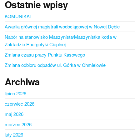
Ostatnie wpisy
KOMUNIKAT
Awariia głównej magistrali wodociągowej w Nowej Dębie
Nabór na stanowisko Maszynista/Maszynistka kotła w
Zakładzie Energetyki Cieplnej
Zmiana czasu pracy Punktu Kasowego
Zmiana odbioru odpadów ul. Górka w Chmielowie
Archiwa
lipiec 2026
czerwiec 2026
maj 2026
marzec 2026
luty 2026