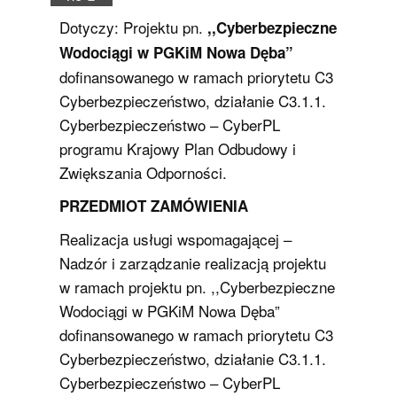
Dotyczy: Projektu pn.
,,Cyberbezpieczne
Wodociągi w PGKiM Nowa Dęba”
dofinansowanego w ramach priorytetu C3
Cyberbezpieczeństwo, działanie C3.1.1.
Cyberbezpieczeństwo – CyberPL
programu Krajowy Plan Odbudowy i
Zwiększania Odporności.
PRZEDMIOT ZAMÓWIENIA
Realizacja usługi wspomagającej –
Nadzór i zarządzanie realizacją projektu
w ramach projektu pn. ,,Cyberbezpieczne
Wodociągi w PGKiM Nowa Dęba”
dofinansowanego w ramach priorytetu C3
Cyberbezpieczeństwo, działanie C3.1.1.
Cyberbezpieczeństwo – CyberPL