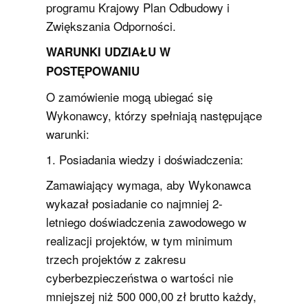
programu Krajowy Plan Odbudowy i
Zwiększania Odporności.
WARUNKI UDZIAŁU W
POSTĘPOWANIU
O zamówienie mogą ubiegać się
Wykonawcy, którzy spełniają następujące
warunki:
1. Posiadania wiedzy i doświadczenia:
Zamawiający wymaga, aby Wykonawca
wykazał posiadanie co najmniej 2-
letniego doświadczenia zawodowego w
realizacji projektów, w tym minimum
trzech projektów z zakresu
cyberbezpieczeństwa o wartości nie
mniejszej niż 500 000,00 zł brutto każdy,