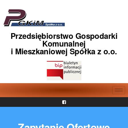
Przedsiębiorstwo Gospodarki
Komunalnej
i Mieszkaniowej Spółka z o.o.
Zapytanie Ofertowe