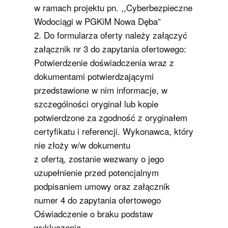
w ramach projektu pn. ,,Cyberbezpieczne
Wodociągi w PGKiM Nowa Dęba”
2. Do formularza oferty należy załączyć
załącznik nr 3 do zapytania ofertowego:
Potwierdzenie doświadczenia wraz z
dokumentami potwierdzającymi
przedstawione w nim informacje, w
szczególności oryginał lub kopie
potwierdzone za zgodność z oryginałem
certyfikatu i referencji. Wykonawca, który
nie złoży w/w dokumentu
z ofertą, zostanie wezwany o jego
uzupełnienie przed potencjalnym
podpisaniem umowy oraz załącznik
numer 4 do zapytania ofertowego
Oświadczenie o braku podstaw
wykluczenia.