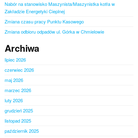
Nabór na stanowisko Maszynista/Maszynistka kotła w
Zakładzie Energetyki Cieplnej
Zmiana czasu pracy Punktu Kasowego
Zmiana odbioru odpadów ul. Górka w Chmielowie
Archiwa
lipiec 2026
czerwiec 2026
maj 2026
marzec 2026
luty 2026
grudzień 2025
listopad 2025
październik 2025