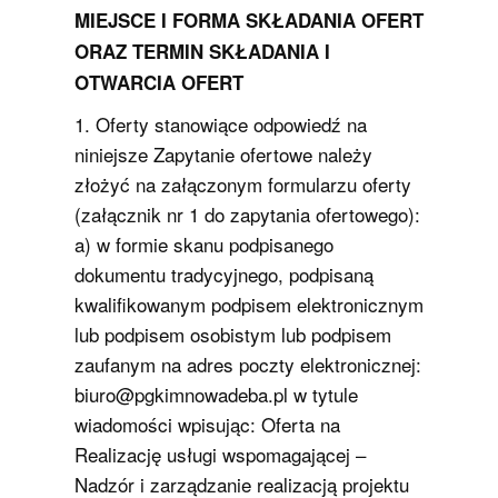
MIEJSCE I FORMA SKŁADANIA OFERT
ORAZ TERMIN SKŁADANIA I
OTWARCIA OFERT
1. Oferty stanowiące odpowiedź na
niniejsze Zapytanie ofertowe należy
złożyć na załączonym formularzu oferty
(załącznik nr 1 do zapytania ofertowego):
a) w formie skanu podpisanego
dokumentu tradycyjnego, podpisaną
kwalifikowanym podpisem elektronicznym
lub podpisem osobistym lub podpisem
zaufanym na adres poczty elektronicznej:
biuro@pgkimnowadeba.pl w tytule
wiadomości wpisując: Oferta na
Realizację usługi wspomagającej –
Nadzór i zarządzanie realizacją projektu