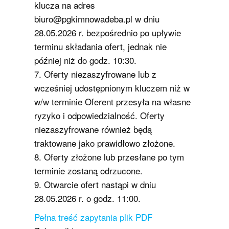
klucza na adres
biuro@pgkimnowadeba.pl w dniu
28.05.2026 r. bezpośrednio po upływie
terminu składania ofert, jednak nie
później niż do godz. 10:30.
7. Oferty niezaszyfrowane lub z
wcześniej udostępnionym kluczem niż w
w/w terminie Oferent przesyła na własne
ryzyko i odpowiedzialność. Oferty
niezaszyfrowane również będą
traktowane jako prawidłowo złożone.
8. Oferty złożone lub przesłane po tym
terminie zostaną odrzucone.
9. Otwarcie ofert nastąpi w dniu
28.05.2026 r. o godz. 11:00.
Pełna treść zapytania plik PDF