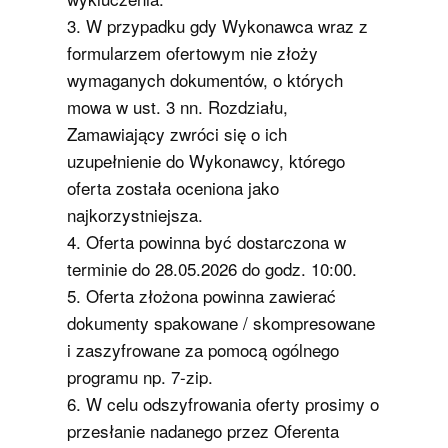
3. W przypadku gdy Wykonawca wraz z
formularzem ofertowym nie złoży
wymaganych dokumentów, o których
mowa w ust. 3 nn. Rozdziału,
Zamawiający zwróci się o ich
uzupełnienie do Wykonawcy, którego
oferta została oceniona jako
najkorzystniejsza.
4. Oferta powinna być dostarczona w
terminie do 28.05.2026 do godz. 10:00.
5. Oferta złożona powinna zawierać
dokumenty spakowane / skompresowane
i zaszyfrowane za pomocą ogólnego
programu np. 7-zip.
6. W celu odszyfrowania oferty prosimy o
przesłanie nadanego przez Oferenta