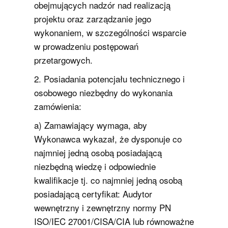
obejmujących nadzór nad realizacją
projektu oraz zarządzanie jego
wykonaniem, w szczególności wsparcie
w prowadzeniu postępowań
przetargowych.
2. Posiadania potencjału technicznego i
osobowego niezbędny do wykonania
zamówienia:
a) Zamawiający wymaga, aby
Wykonawca wykazał, że dysponuje co
najmniej jedną osobą posiadającą
niezbędną wiedzę i odpowiednie
kwalifikacje tj. co najmniej jedną osobą
posiadającą certyfikat: Audytor
wewnętrzny i zewnętrzny normy PN
ISO/IEC 27001/CISA/CIA lub równoważne