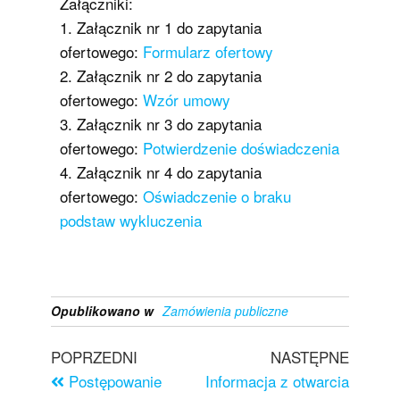
Załączniki:
1. Załącznik nr 1 do zapytania
ofertowego:
Formularz ofertowy
2. Załącznik nr 2 do zapytania
ofertowego:
Wzór umowy
3. Załącznik nr 3 do zapytania
ofertowego:
Potwierdzenie doświadczenia
4. Załącznik nr 4 do zapytania
ofertowego:
Oświadczenie o braku
podstaw wykluczenia
Opublikowano w
Zamówienia publiczne
POPRZEDNI
NASTĘPNE
Postępowanie
Informacja z otwarcia