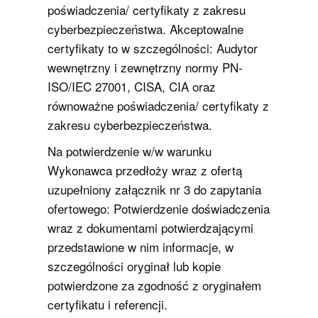
poświadczenia/ certyfikaty z zakresu
cyberbezpieczeństwa. Akceptowalne
certyfikaty to w szczególności: Audytor
wewnętrzny i zewnętrzny normy PN-
ISO/IEC 27001, CISA, CIA oraz
równoważne poświadczenia/ certyfikaty z
zakresu cyberbezpieczeństwa.
Na potwierdzenie w/w warunku
Wykonawca przedłoży wraz z ofertą
uzupełniony załącznik nr 3 do zapytania
ofertowego: Potwierdzenie doświadczenia
wraz z dokumentami potwierdzającymi
przedstawione w nim informacje, w
szczególności oryginał lub kopie
potwierdzone za zgodność z oryginałem
certyfikatu i referencji.