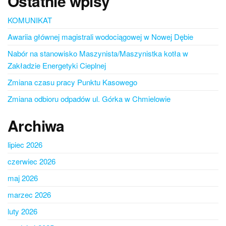
Ostatnie wpisy
KOMUNIKAT
Awariia głównej magistrali wodociągowej w Nowej Dębie
Nabór na stanowisko Maszynista/Maszynistka kotła w
Zakładzie Energetyki Cieplnej
Zmiana czasu pracy Punktu Kasowego
Zmiana odbioru odpadów ul. Górka w Chmielowie
Archiwa
lipiec 2026
czerwiec 2026
maj 2026
marzec 2026
luty 2026