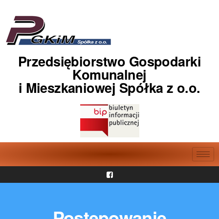
Przedsiębiorstwo Gospodarki
Komunalnej
i Mieszkaniowej Spółka z o.o.
Postępowanie