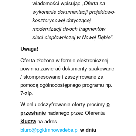
wiadomości wpisując
„Oferta na
wykonanie dokumentacji projektowo-
kosztorysowej dotyczącej
modernizacji dwóch fragmentów
sieci ciepłowniczej w Nowej Dębie”.
Uwaga!
Oferta złożona w formie elektronicznej
powinna zawierać dokumenty spakowane
/ skompresowane i zaszyfrowane za
pomocą ogólnodostępnego programu np.
7-zip.
W celu odszyfrowania oferty prosimy
o
nadanego przez Oferenta
przesłanie
na adres
klucza
biuro@pgkimnowadeba.pl
w dniu