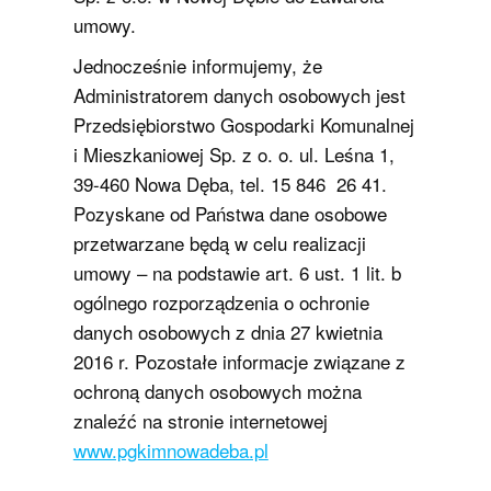
umowy.
Jednocześnie informujemy, że
Administratorem danych osobowych jest
Przedsiębiorstwo Gospodarki Komunalnej
i Mieszkaniowej Sp. z o. o. ul. Leśna 1,
39-460 Nowa Dęba, tel. 15 846 26 41.
Pozyskane od Państwa dane osobowe
przetwarzane będą w celu realizacji
umowy – na podstawie art. 6 ust. 1 lit. b
ogólnego rozporządzenia o ochronie
danych osobowych z dnia 27 kwietnia
2016 r. Pozostałe informacje związane z
ochroną danych osobowych można
znaleźć na stronie internetowej
www.pgkimnowadeba.pl