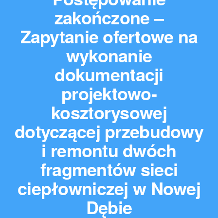
zakończone –
Zapytanie ofertowe na
wykonanie
dokumentacji
projektowo-
kosztorysowej
dotyczącej przebudowy
i remontu dwóch
fragmentów sieci
ciepłowniczej w Nowej
Dębie