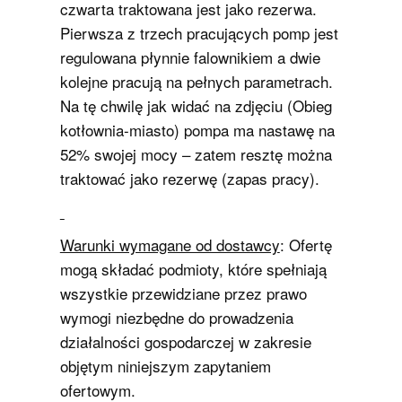
czwarta traktowana jest jako rezerwa.
Pierwsza z trzech pracujących pomp jest
regulowana płynnie falownikiem a dwie
kolejne pracują na pełnych parametrach.
Na tę chwilę jak widać na zdjęciu (Obieg
kotłownia-miasto) pompa ma nastawę na
52% swojej mocy – zatem resztę można
traktować jako rezerwę (zapas pracy).
Warunki wymagane od dostawcy
: Ofertę
mogą składać podmioty, które spełniają
wszystkie przewidziane przez prawo
wymogi niezbędne do prowadzenia
działalności gospodarczej w zakresie
objętym niniejszym zapytaniem
ofertowym.