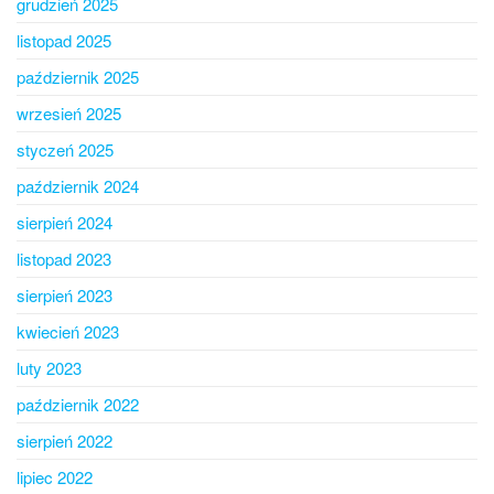
grudzień 2025
listopad 2025
październik 2025
wrzesień 2025
styczeń 2025
październik 2024
sierpień 2024
listopad 2023
sierpień 2023
kwiecień 2023
luty 2023
październik 2022
sierpień 2022
lipiec 2022