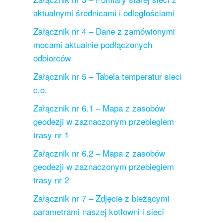
aktualnymi średnicami i odległościami
Załącznik nr 4 – Dane z zamówionymi
mocami aktualnie podłączonych
odbiorców
Załącznik nr 5 – Tabela temperatur sieci
c.o.
Załącznik nr 6.1 – Mapa z zasobów
geodezji w zaznaczonym przebiegiem
trasy nr 1
Załącznik nr 6.2 – Mapa z zasobów
geodezji w zaznaczonym przebiegiem
trasy nr 2
Załącznik nr 7 – Zdjęcie z bieżącymi
parametrami naszej kotłowni i sieci